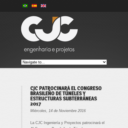
CJC PATROCINARÁ EL CONGRESO
BRASILEÑO DE TÚNELES Y
ESTRUCTURAS SUBTERRÁNEAS
2017
Miércoles, 14 de Noviembre 2016
La CJC Ingeniería y Proyectos patrocinará el