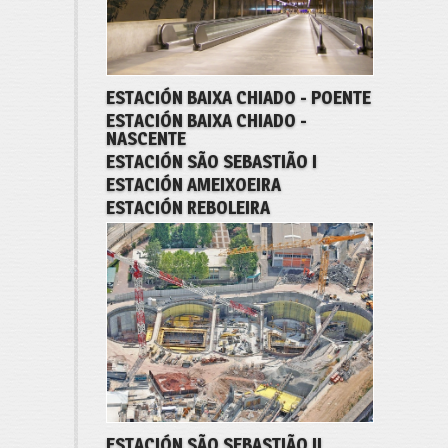
ESTACIÓN BAIXA CHIADO - POENTE
ESTACIÓN BAIXA CHIADO -
NASCENTE
ESTACIÓN SÃO SEBASTIÃO I
ESTACIÓN AMEIXOEIRA
ESTACIÓN REBOLEIRA
ESTACIÓN SÃO SEBASTIÃO II