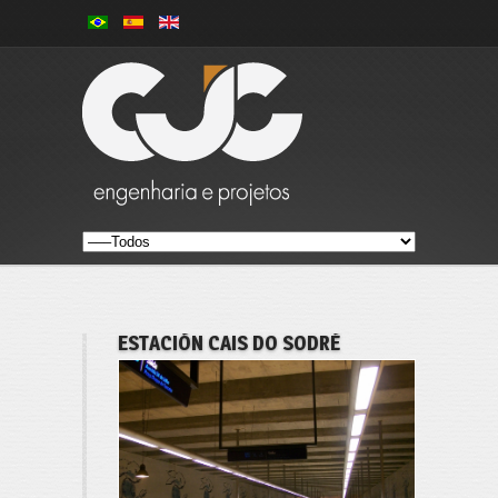
ESTACIÓN CAIS DO SODRÉ