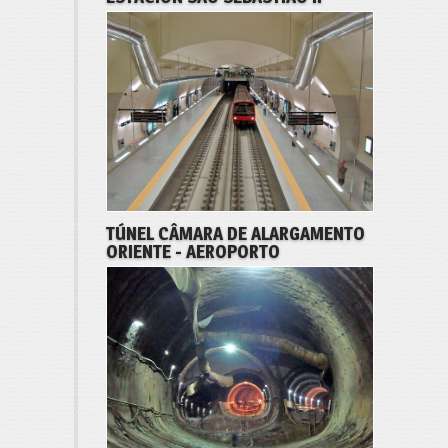
TÚNEL CÂMARA DE ALARGAMENTO
ORIENTE - AEROPORTO